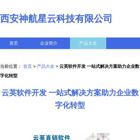
西安神航星云科技有限公司
首页
企业简介
产品大全
联系我们
企业信息
访客留言
当前位置：
首页
>
产品大全
>
云英软件开发 一站式解决方案助力企业数
字化转型
云英软件开发 一站式解决方案助力企业数
字化转型