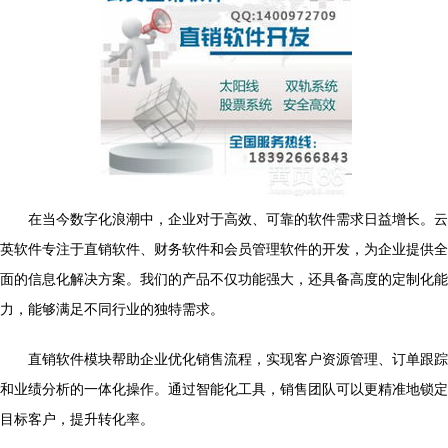
在当今数字化浪潮中，企业对于高效、可靠的软件需求日益增长。云
英软件专注于直销软件、财务软件和会员管理软件的开发，为企业提供全
面的信息化解决方案。我们的产品不仅功能强大，还具备高度的定制化能
力，能够满足不同行业的独特需求。
直销软件模块帮助企业优化销售流程，实现客户资源管理、订单跟踪
和业绩分析的一体化操作。通过智能化工具，销售团队可以更精准地锁定
目标客户，提升转化率。