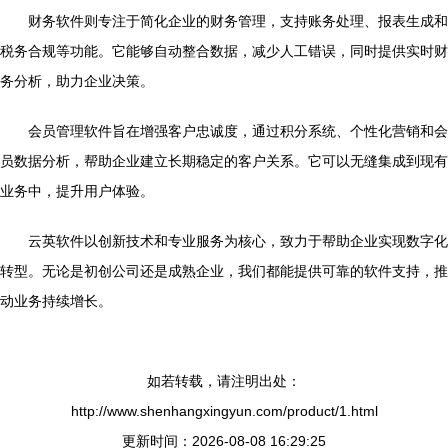
财务软件则专注于简化企业的财务管理，支持账务处理、报表生成和
税务合规等功能。它能够自动整合数据，减少人工错误，同时提供实时财
务分析，助力企业决策。
会员管理软件旨在增强客户忠诚度，通过积分系统、个性化营销和会
员数据分析，帮助企业建立长期稳定的客户关系。它可以无缝集成到现有
业务中，提升用户体验。
云英软件以创新技术和专业服务为核心，致力于帮助企业实现数字化
转型。无论是初创公司还是成熟企业，我们都能提供可靠的软件支持，推
动业务持续增长。
如若转载，请注明出处：
http://www.shenhangxingyun.com/product/1.html
更新时间：2026-08-08 16:29:25