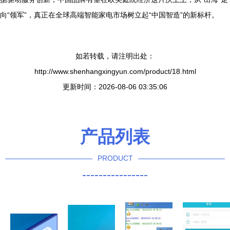
向“领军”，真正在全球高端智能家电市场树立起“中国智造”的新标杆。
如若转载，请注明出处：
http://www.shenhangxingyun.com/product/18.html
更新时间：2026-08-06 03:35:06
产品列表
PRODUCT
----------------