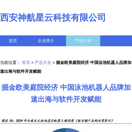
西安神航星云科技有限公司
首页
企业简介
产品大全
联系我们
企业信息
访客留言
当前位置：
首页
>
产品大全
>
掘金欧美庭院经济 中国泳池机器人品牌加
速出海与软件开发赋能
掘金欧美庭院经济 中国泳池机器人品牌加
速出海与软件开发赋能