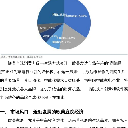
随着全球消费升级与生活方式变迁，欧美发达市场兴起的“庭院经
济”正成为家电行业新的增长极。在这一浪潮中，泳池维护作为庭院生活
的重要场景，其自动化、智能化需求日益旺盛，为中国智能家电企业，特
别是泳池机器人品牌，提供了绝佳的出海机遇。一场以技术创新和软件实
力为核心的品牌全球化征程正在加速。
一、 市场风口：蓬勃发展的欧美庭院经济
欧美家庭，尤其是中高收入群体，历来重视庭院生活品质。拥有私人