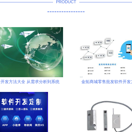
PRODUCT
----------------
开发方法大全 从需求分析到系统
金拓商城零售批发软件开发
交付的完整指南