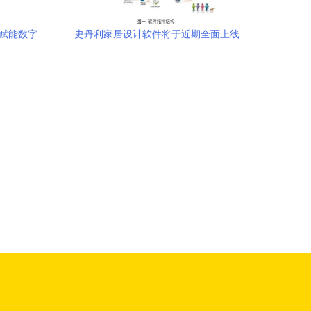
心赋能数字
史丹利家居设计软件将于近期全面上线