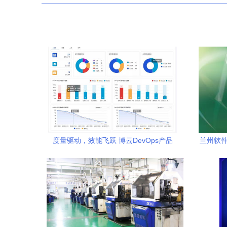
度量驱动，效能飞跃 博云DevOps产品
兰州软件
V3.3版本正式发布