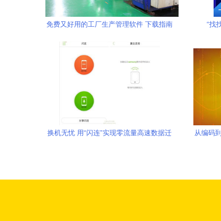
免费又好用的工厂生产管理软件 下载指南
“找
与选择策略
换机无忧 用“闪连”实现零流量高速数据迁
从编码到
移，保障手机联系人信息安全