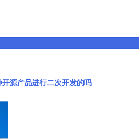
e这种开源产品进行二次开发的吗