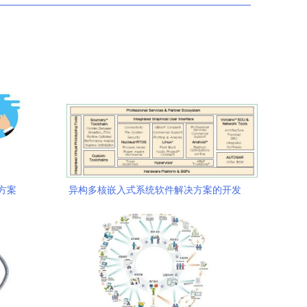
方案
异构多核嵌入式系统软件解决方案的开发
策略与实践