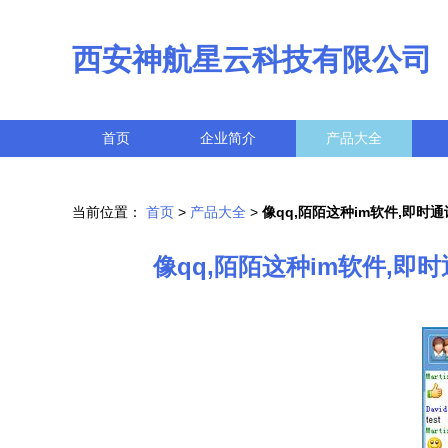
西安神航星云科技有限公司
首页
企业简介
产品大全
当前位置：
首页
>
产品大全
>
像qq,陌陌这种im软件,即时
像qq,陌陌这种im软件,即