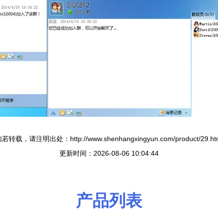
若转载，请注明出处：http://www.shenhangxingyun.com/product/29.ht
更新时间：2026-08-06 10:04:44
产品列表