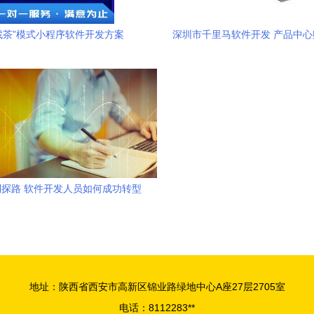
找茶”模式小程序软件开发方案
深圳市千里马软件开发 产品中
化转型
探路 软件开发人员如何成功转型
为旅游产品经理
地址：陕西省西安市高新区锦业路绿地中心A座27层2705室
电话：8112283**